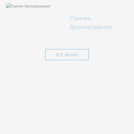
Раннее
бронирование
ВСЕ АКЦИИ