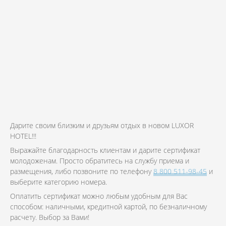
Дарите своим близким и друзьям отдых в новом LUXOR
HOTEL!!!
Выражайте благодарность клиентам и дарите сертификат
молодоженам. Просто обратитесь на службу приема и
размещения, либо позвоните по телефону
8 800 511-98-45
и
выберите категорию номера.
Оплатить сертификат можно любым удобным для Вас
способом: наличными, кредитной картой, по безналичному
расчету. Выбор за Вами!