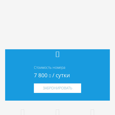
Стоимость номера
7 800
/ сутки
ЗАБРОНИРОВАТЬ