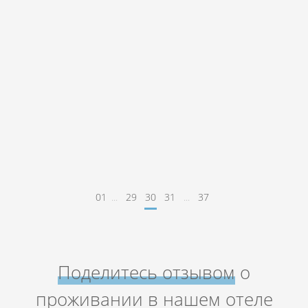
Клиентоориентированный отель
ПОДРОБНЕЕ
01
...
29
30
31
...
37
Поделитесь отзывом
о
проживании в нашем отеле