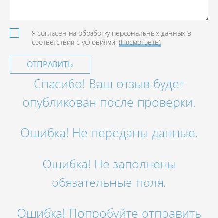
Я согласен на обработку персональных данных в
соответствии с условиями.
(Посмотреть)
ОТПРАВИТЬ
Спасибо! Ваш отзыв будет
опубликован после проверки.
Ошибка! Не переданы данные.
Ошибка! Не заполнены
обязательные поля.
Ошибка! Попробуйте отправить