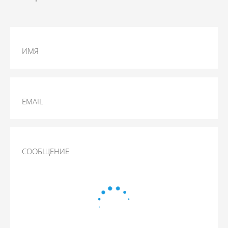
ИМЯ
EMAIL
СООБЩЕНИЕ